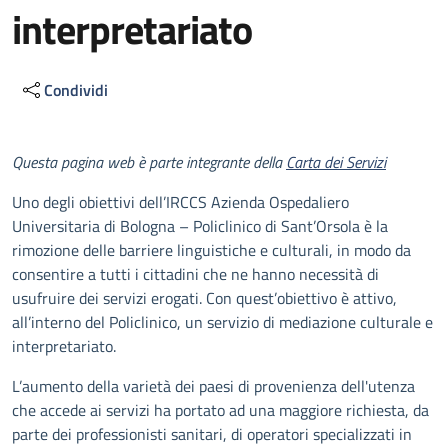
interpretariato
Condividi
Descrizione
Questa pagina web è parte integrante della
Carta dei Servizi
Uno degli obiettivi dell’IRCCS Azienda Ospedaliero
Universitaria di Bologna – Policlinico di Sant’Orsola è la
rimozione delle barriere linguistiche e culturali, in modo da
consentire a tutti i cittadini che ne hanno necessità di
usufruire dei servizi erogati. Con quest’obiettivo è attivo,
all’interno del Policlinico, un servizio di mediazione culturale e
interpretariato.
L’aumento della varietà dei paesi di provenienza dell'utenza
che accede ai servizi ha portato ad una maggiore richiesta, da
parte dei professionisti sanitari, di operatori specializzati in