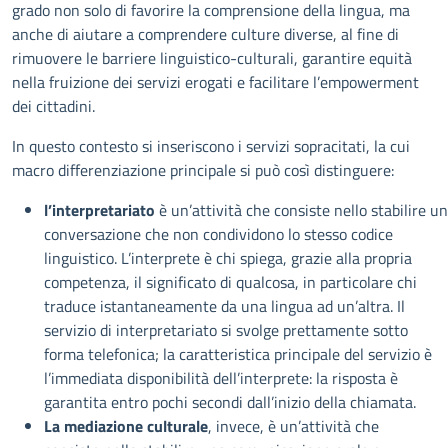
grado non solo di favorire la comprensione della lingua, ma
anche di aiutare a comprendere culture diverse, al fine di
rimuovere le barriere linguistico-culturali, garantire equità
nella fruizione dei servizi erogati e facilitare l’empowerment
dei cittadini.
In questo contesto si inseriscono i servizi sopracitati, la cui
macro differenziazione principale si può così distinguere:
l’interpretariato
è un’attività che consiste nello stabilire u
conversazione che non condividono lo stesso codice
linguistico. L’interprete è chi spiega, grazie alla propria
competenza, il significato di qualcosa, in particolare chi
traduce istantaneamente da una lingua ad un’altra. Il
servizio di interpretariato si svolge prettamente sotto
forma telefonica; la caratteristica principale del servizio è
l’immediata disponibilità dell’interprete: la risposta è
garantita entro pochi secondi dall’inizio della chiamata.
La mediazione culturale
, invece, è un’attività che