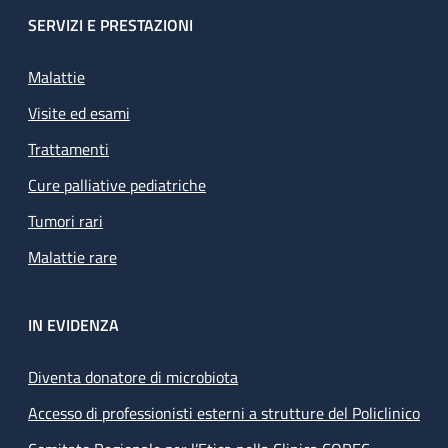
SERVIZI E PRESTAZIONI
Malattie
Visite ed esami
Trattamenti
Cure palliative pediatriche
Tumori rari
Malattie rare
IN EVIDENZA
Diventa donatore di microbiota
Accesso di professionisti esterni a strutture del Policlinico