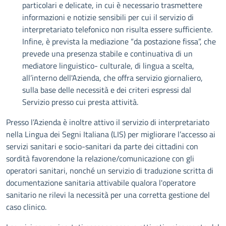
particolari e delicate, in cui è necessario trasmettere
informazioni e notizie sensibili per cui il servizio di
interpretariato telefonico non risulta essere sufficiente.
Infine, è prevista la mediazione “da postazione fissa”, che
prevede una presenza stabile e continuativa di un
mediatore linguistico- culturale, di lingua a scelta,
all’interno dell'Azienda, che offra servizio giornaliero,
sulla base delle necessità e dei criteri espressi dal
Servizio presso cui presta attività.
Presso l’Azienda è inoltre attivo il servizio di interpretariato
nella Lingua dei Segni Italiana (LIS) per migliorare l’accesso ai
servizi sanitari e socio-sanitari da parte dei cittadini con
sordità favorendone la relazione/comunicazione con gli
operatori sanitari, nonché un servizio di traduzione scritta di
documentazione sanitaria attivabile qualora l'operatore
sanitario ne rilevi la necessità per una corretta gestione del
caso clinico.