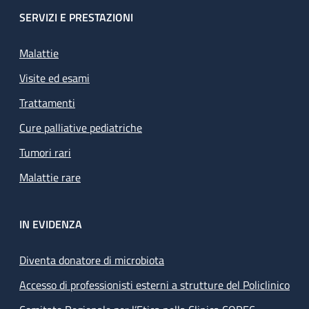
SERVIZI E PRESTAZIONI
Malattie
Visite ed esami
Trattamenti
Cure palliative pediatriche
Tumori rari
Malattie rare
IN EVIDENZA
Diventa donatore di microbiota
Accesso di professionisti esterni a strutture del Policlinico