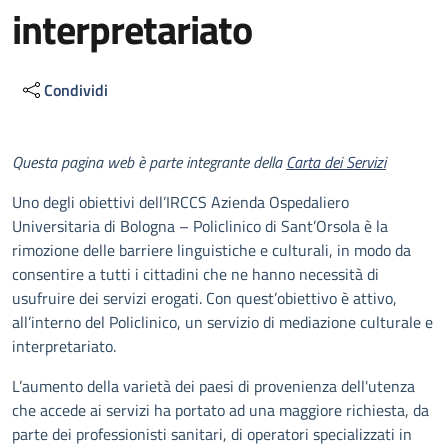
interpretariato
Condividi
Descrizione
Questa pagina web è parte integrante della
Carta dei Servizi
Uno degli obiettivi dell’IRCCS Azienda Ospedaliero
Universitaria di Bologna – Policlinico di Sant’Orsola è la
rimozione delle barriere linguistiche e culturali, in modo da
consentire a tutti i cittadini che ne hanno necessità di
usufruire dei servizi erogati. Con quest’obiettivo è attivo,
all’interno del Policlinico, un servizio di mediazione culturale e
interpretariato.
L’aumento della varietà dei paesi di provenienza dell'utenza
che accede ai servizi ha portato ad una maggiore richiesta, da
parte dei professionisti sanitari, di operatori specializzati in