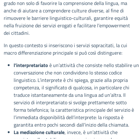
grado non solo di favorire la comprensione della lingua, ma
anche di aiutare a comprendere culture diverse, al fine di
rimuovere le barriere linguistico-culturali, garantire equità
nella fruizione dei servizi erogati e facilitare l’empowerment
dei cittadini.
In questo contesto si inseriscono i servizi sopracitati, la cui
macro differenziazione principale si può così distinguere:
l’interpretariato
è un’attività che consiste nello stabilire u
conversazione che non condividono lo stesso codice
linguistico. L’interprete è chi spiega, grazie alla propria
competenza, il significato di qualcosa, in particolare chi
traduce istantaneamente da una lingua ad un’altra. Il
servizio di interpretariato si svolge prettamente sotto
forma telefonica; la caratteristica principale del servizio è
l’immediata disponibilità dell’interprete: la risposta è
garantita entro pochi secondi dall’inizio della chiamata.
La mediazione culturale
, invece, è un’attività che