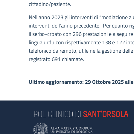
cittadino/paziente.
Nell’anno 2023 gli interventi di “mediazione a
interventi dell'anno precedente. Per quanto rig
il serbo-croato con 296 prestazioni e a seguire 
lingua urdu con rispettivamente 138 e 122 inter
telefonico da remoto, utile nella gestione dell
registrato 691 chiamate.
Ultimo aggiornamento: 29 Ottobre 2025 alle