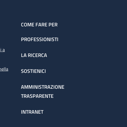
COME FARE PER
PROFESSIONISTI
i a
LA RICERCA
nella
SOSTIENICI
AMMINISTRAZIONE
TRASPARENTE
INTRANET