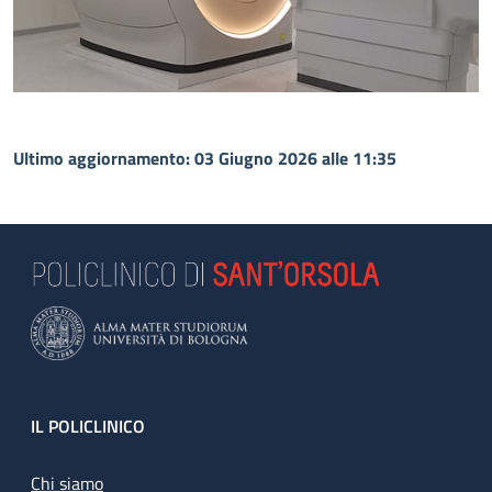
Ultimo aggiornamento: 03 Giugno 2026 alle 11:35
Footer
IL POLICLINICO
Chi siamo