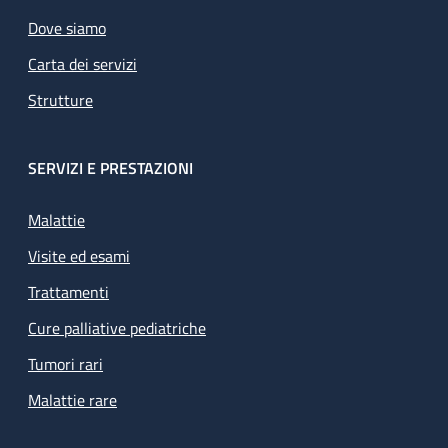
Dove siamo
Carta dei servizi
Strutture
SERVIZI E PRESTAZIONI
Malattie
Visite ed esami
Trattamenti
Cure palliative pediatriche
Tumori rari
Malattie rare