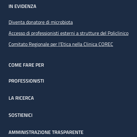
IN EVIDENZA
Diventa donatore di microbiota
Accesso di professionisti esterni a strutture del Policlinico
Comitato Regionale per l’Etica nella Clinica COREC
COME FARE PER
PROFESSIONISTI
LA RICERCA
SOSTIENICI
AMMINISTRAZIONE TRASPARENTE