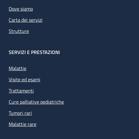
Dove siamo
Carta dei servizi
Strutture
SERVIZI E PRESTAZIONI
Malattie
Visite ed esami
Trattamenti
Cure palliative pediatriche
Tumori rari
Malattie rare