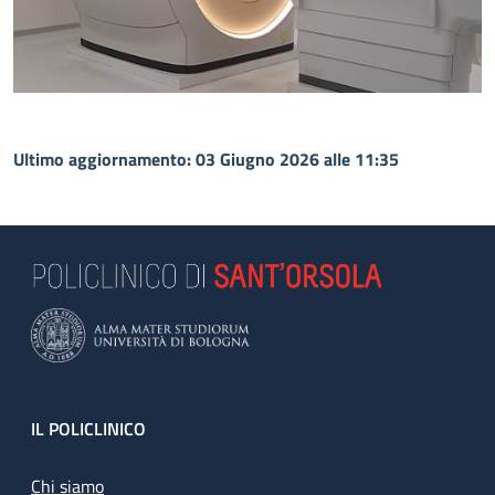
Ultimo aggiornamento: 03 Giugno 2026 alle 11:35
Footer
IL POLICLINICO
Chi siamo