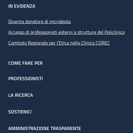
IN EVIDENZA
Diventa donatore di microbiota
Accesso di professionisti esterni a strutture del Policlinico
Comitato Regionale per l’Etica nella Clinica COREC
COME FARE PER
PROFESSIONISTI
LA RICERCA
SOSTIENICI
AMMINISTRAZIONE TRASPARENTE