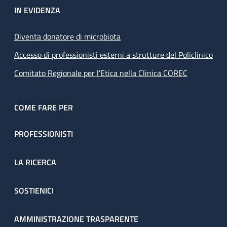
IN EVIDENZA
Diventa donatore di microbiota
Accesso di professionisti esterni a strutture del Policlinico
Comitato Regionale per l’Etica nella Clinica COREC
COME FARE PER
PROFESSIONISTI
LA RICERCA
SOSTIENICI
AMMINISTRAZIONE TRASPARENTE