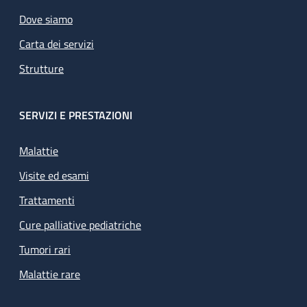
Dove siamo
Carta dei servizi
Strutture
SERVIZI E PRESTAZIONI
Malattie
Visite ed esami
Trattamenti
Cure palliative pediatriche
Tumori rari
Malattie rare