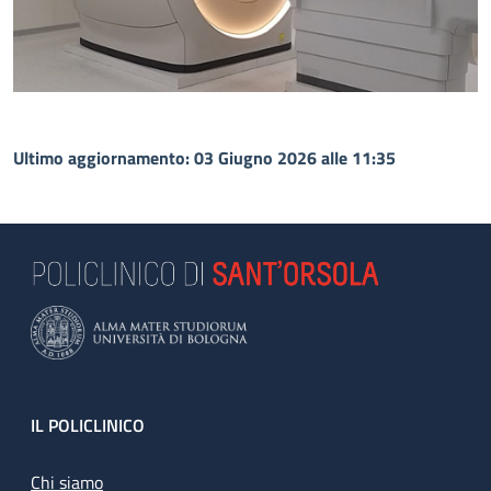
Ultimo aggiornamento: 03 Giugno 2026 alle 11:35
Footer
IL POLICLINICO
Chi siamo