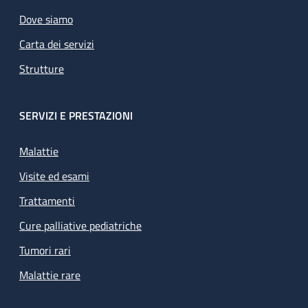
Dove siamo
Carta dei servizi
Strutture
SERVIZI E PRESTAZIONI
Malattie
Visite ed esami
Trattamenti
Cure palliative pediatriche
Tumori rari
Malattie rare