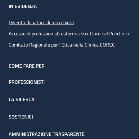
IN EVIDENZA
Diventa donatore di microbiota
Accesso di professionisti esterni a strutture del Policlinico
Comitato Regionale per l’Etica nella Clinica COREC
COME FARE PER
PROFESSIONISTI
LA RICERCA
SOSTIENICI
AMMINISTRAZIONE TRASPARENTE