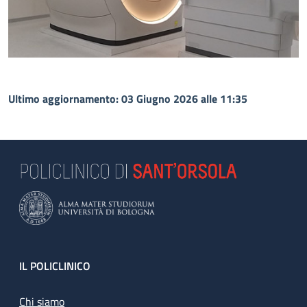
Ultimo aggiornamento: 03 Giugno 2026 alle 11:35
Footer
IL POLICLINICO
Chi siamo