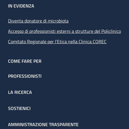
IN EVIDENZA
Diventa donatore di microbiota
Accesso di professionisti esterni a strutture del Policlinico
Comitato Regionale per l’Etica nella Clinica COREC
COME FARE PER
PROFESSIONISTI
LA RICERCA
SOSTIENICI
AMMINISTRAZIONE TRASPARENTE