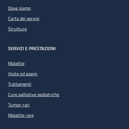
Dove siamo
Carta dei servizi
Strutture
SERVIZI E PRESTAZIONI
Malattie
Visite ed esami
Trattamenti
Cure palliative pediatriche
Tumori rari
Malattie rare