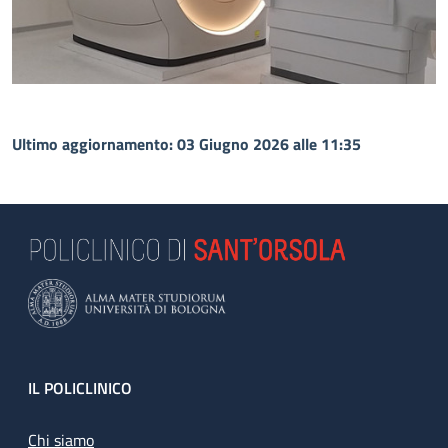
Ultimo aggiornamento: 03 Giugno 2026 alle 11:35
Footer
IL POLICLINICO
Chi siamo