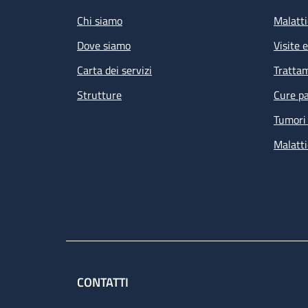
Chi siamo
Malatti
Dove siamo
Visite 
Carta dei servizi
Tratta
Strutture
Cure pa
Tumori 
Malatti
CONTATTI