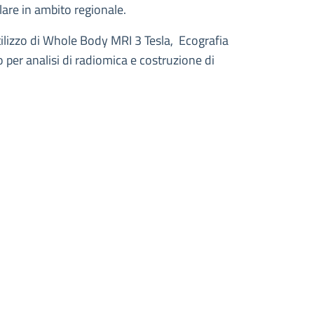
lare in ambito regionale.
ilizzo di Whole Body MRI 3 Tesla, Ecografia
o per analisi di radiomica e costruzione di