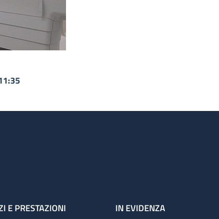
11:35
ZI E PRESTAZIONI
IN EVIDENZA