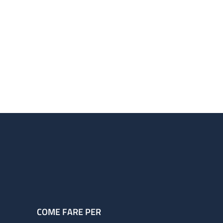
COME FARE PER