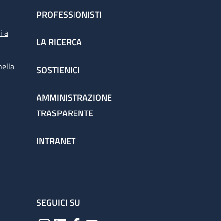
PROFESSIONISTI
i a
LA RICERCA
nella
SOSTIENICI
AMMINISTRAZIONE
TRASPARENTE
INTRANET
SEGUICI SU