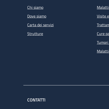
Chi siamo
Malatti
Dove siamo
Visite 
Carta dei servizi
Tratta
Strutture
Cure pa
Tumori 
Malatti
CONTATTI