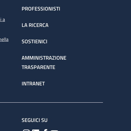
PROFESSIONISTI
i a
LA RICERCA
nella
SOSTIENICI
AMMINISTRAZIONE
TRASPARENTE
INTRANET
SEGUICI SU