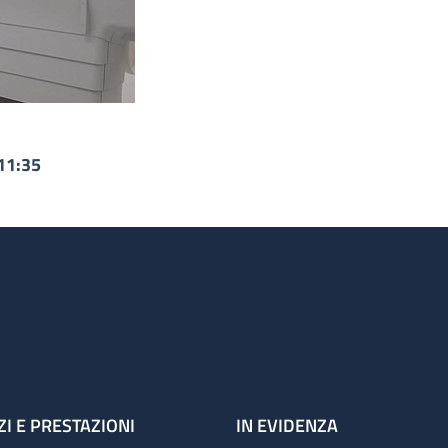
11:35
ZI E PRESTAZIONI
IN EVIDENZA