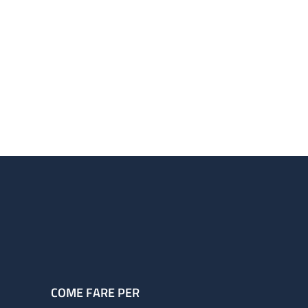
COME FARE PER