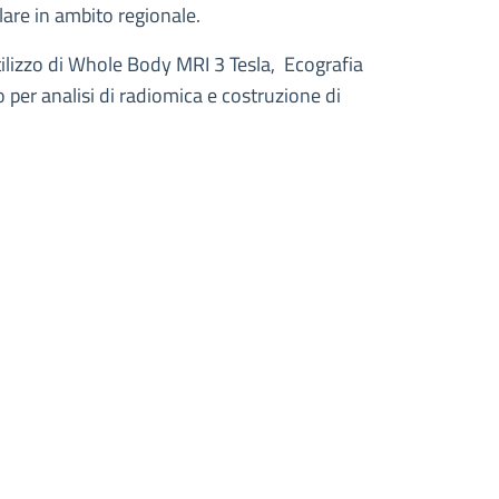
lare in ambito regionale.
ilizzo di Whole Body MRI 3 Tesla, Ecografia
o per analisi di radiomica e costruzione di