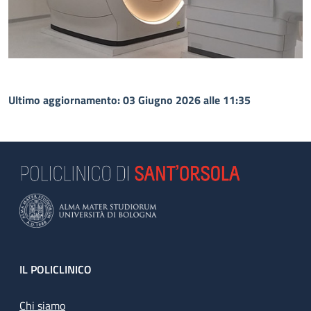
Ultimo aggiornamento: 03 Giugno 2026 alle 11:35
Footer
IL POLICLINICO
Chi siamo