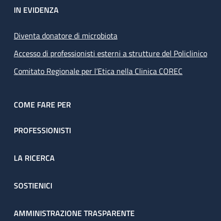
IN EVIDENZA
Diventa donatore di microbiota
Accesso di professionisti esterni a strutture del Policlinico
Comitato Regionale per l’Etica nella Clinica COREC
COME FARE PER
PROFESSIONISTI
LA RICERCA
SOSTIENICI
AMMINISTRAZIONE TRASPARENTE