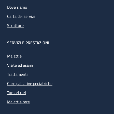
Dove siamo
Carta dei servizi
Strutture
SERVIZI E PRESTAZIONI
Malattie
Visite ed esami
Trattamenti
Cure palliative pediatriche
Tumori rari
Malattie rare