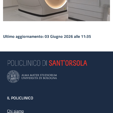
Ultimo aggiornamento: 03 Giugno 2026 alle 11:35
Footer
IL POLICLINICO
Chi siamo