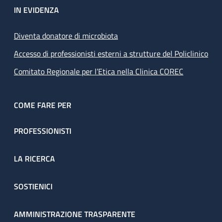
IN EVIDENZA
Diventa donatore di microbiota
Accesso di professionisti esterni a strutture del Policlinico
Comitato Regionale per l’Etica nella Clinica COREC
COME FARE PER
PROFESSIONISTI
LA RICERCA
SOSTIENICI
AMMINISTRAZIONE TRASPARENTE