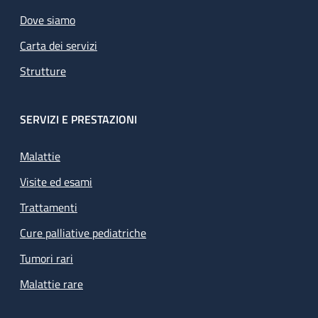
Dove siamo
Carta dei servizi
Strutture
SERVIZI E PRESTAZIONI
Malattie
Visite ed esami
Trattamenti
Cure palliative pediatriche
Tumori rari
Malattie rare