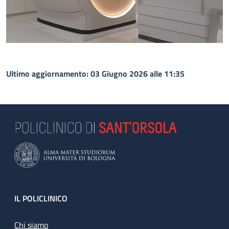
Ultimo aggiornamento: 03 Giugno 2026 alle 11:35
Footer
IL POLICLINICO
Chi siamo