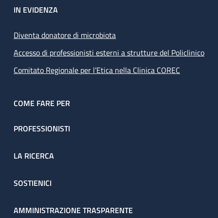
IN EVIDENZA
Diventa donatore di microbiota
Accesso di professionisti esterni a strutture del Policlinico
Comitato Regionale per l’Etica nella Clinica COREC
COME FARE PER
PROFESSIONISTI
LA RICERCA
SOSTIENICI
AMMINISTRAZIONE TRASPARENTE