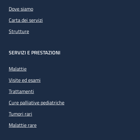
Dove siamo
Carta dei servizi
Strutture
SERVIZI E PRESTAZIONI
Malattie
Visite ed esami
Trattamenti
Cure palliative pediatriche
Tumori rari
Malattie rare