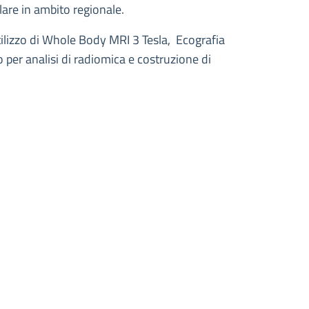
lare in ambito regionale.
ilizzo di Whole Body MRI 3 Tesla, Ecografia
o per analisi di radiomica e costruzione di