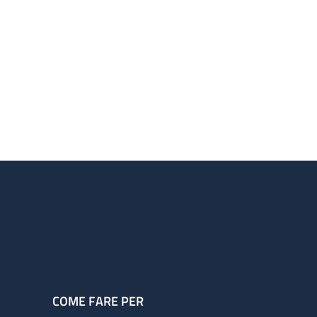
COME FARE PER