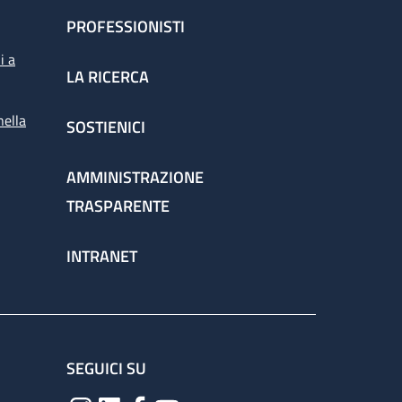
PROFESSIONISTI
i a
LA RICERCA
nella
SOSTIENICI
AMMINISTRAZIONE
TRASPARENTE
INTRANET
SEGUICI SU