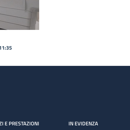
11:35
ZI E PRESTAZIONI
IN EVIDENZA