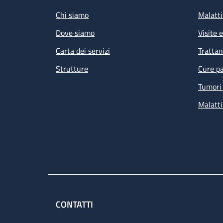
Chi siamo
Malatti
Dove siamo
Visite 
Carta dei servizi
Tratta
Strutture
Cure pa
Tumori 
Malatti
CONTATTI