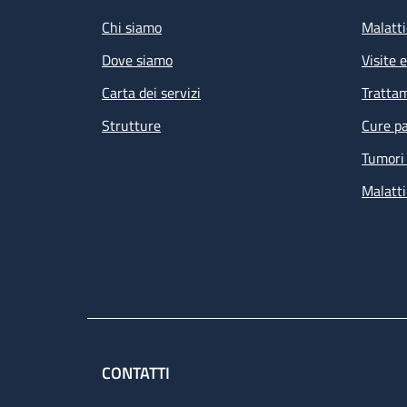
Chi siamo
Malatti
Dove siamo
Visite 
Carta dei servizi
Tratta
Strutture
Cure pa
Tumori 
Malatti
CONTATTI