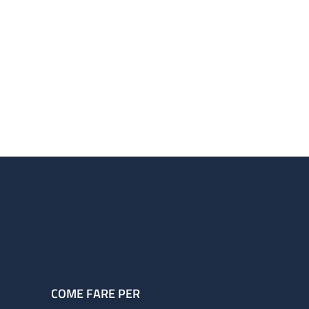
COME FARE PER