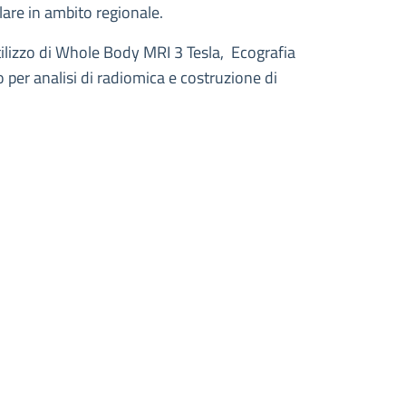
lare in ambito regionale.
ilizzo di Whole Body MRI 3 Tesla, Ecografia
o per analisi di radiomica e costruzione di