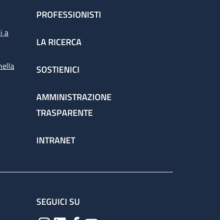
PROFESSIONISTI
i a
LA RICERCA
nella
SOSTIENICI
AMMINISTRAZIONE
TRASPARENTE
INTRANET
SEGUICI SU