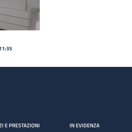
11:35
ZI E PRESTAZIONI
IN EVIDENZA