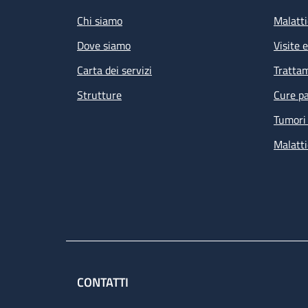
Chi siamo
Malatti
Dove siamo
Visite 
Carta dei servizi
Tratta
Strutture
Cure pa
Tumori 
Malatti
CONTATTI