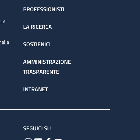
PROFESSIONISTI
i a
LA RICERCA
nella
SOSTIENICI
AMMINISTRAZIONE
TRASPARENTE
INTRANET
SEGUICI SU