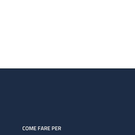
COME FARE PER