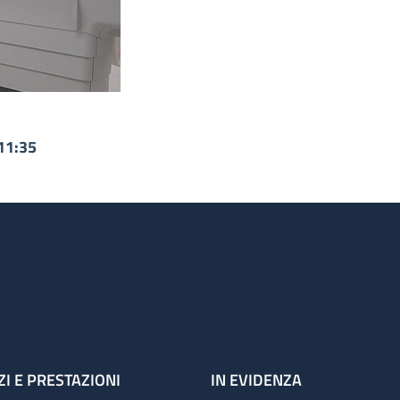
11:35
ZI E PRESTAZIONI
IN EVIDENZA