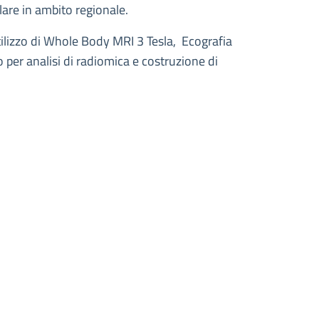
lare in ambito regionale.
ilizzo di Whole Body MRI 3 Tesla, Ecografia
o per analisi di radiomica e costruzione di