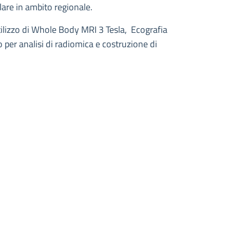
lare in ambito regionale.
ilizzo di Whole Body MRI 3 Tesla, Ecografia
o per analisi di radiomica e costruzione di