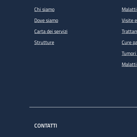
Chi siamo
Malatti
Dove siamo
Visite 
Carta dei servizi
Tratta
Strutture
Cure pa
Tumori 
Malatti
CONTATTI