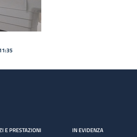
11:35
ZI E PRESTAZIONI
IN EVIDENZA