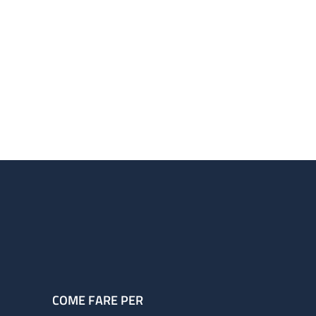
COME FARE PER