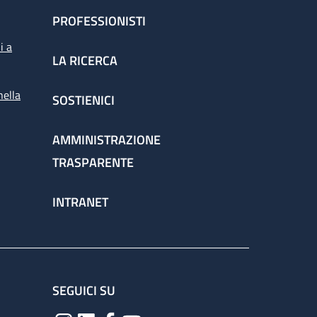
PROFESSIONISTI
i a
LA RICERCA
nella
SOSTIENICI
AMMINISTRAZIONE
TRASPARENTE
INTRANET
SEGUICI SU