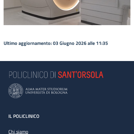
Ultimo aggiornamento: 03 Giugno 2026 alle 11:35
Footer
IL POLICLINICO
Chi siamo