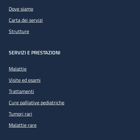
Dove siamo
Carta dei servizi
Strutture
SERVIZI E PRESTAZIONI
Malattie
Visite ed esami
Trattamenti
Cure palliative pediatriche
Tumori rari
Malattie rare