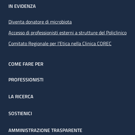
IN EVIDENZA
Diventa donatore di microbiota
Accesso di professionisti esterni a strutture del Policlinico
Comitato Regionale per l’Etica nella Clinica COREC
COME FARE PER
PROFESSIONISTI
LA RICERCA
SOSTIENICI
AMMINISTRAZIONE TRASPARENTE