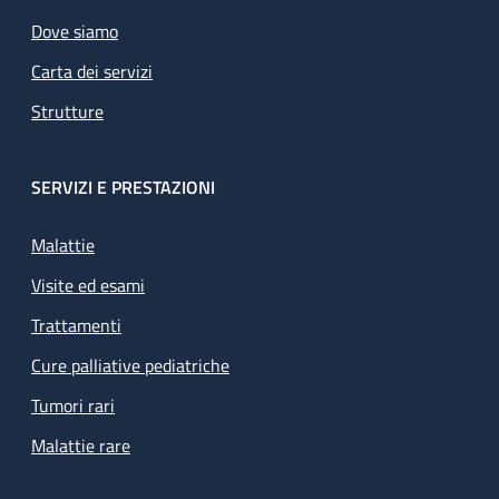
Dove siamo
Carta dei servizi
Strutture
SERVIZI E PRESTAZIONI
Malattie
Visite ed esami
Trattamenti
Cure palliative pediatriche
Tumori rari
Malattie rare