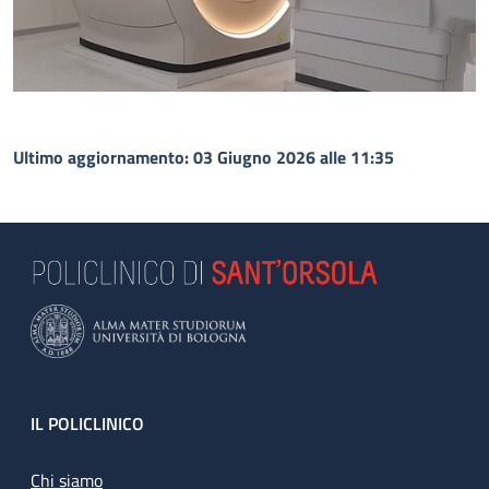
Ultimo aggiornamento: 03 Giugno 2026 alle 11:35
Footer
IL POLICLINICO
Chi siamo