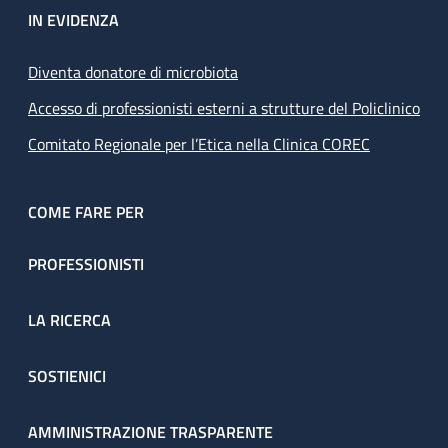
IN EVIDENZA
Diventa donatore di microbiota
Accesso di professionisti esterni a strutture del Policlinico
Comitato Regionale per l’Etica nella Clinica COREC
COME FARE PER
PROFESSIONISTI
LA RICERCA
SOSTIENICI
AMMINISTRAZIONE TRASPARENTE