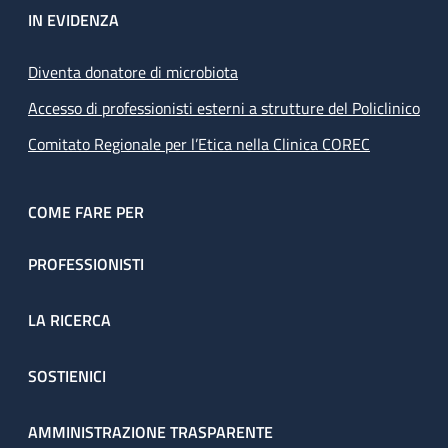
IN EVIDENZA
Diventa donatore di microbiota
Accesso di professionisti esterni a strutture del Policlinico
Comitato Regionale per l’Etica nella Clinica COREC
COME FARE PER
PROFESSIONISTI
LA RICERCA
SOSTIENICI
AMMINISTRAZIONE TRASPARENTE