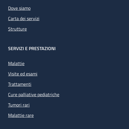
Dove siamo
Carta dei servizi
Strutture
SERVIZI E PRESTAZIONI
Malattie
Visite ed esami
Trattamenti
Cure palliative pediatriche
Tumori rari
Malattie rare