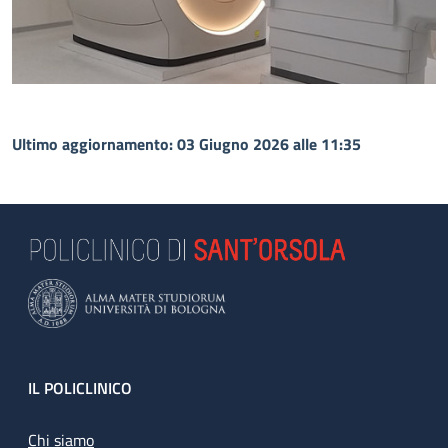
Ultimo aggiornamento: 03 Giugno 2026 alle 11:35
Footer
IL POLICLINICO
Chi siamo