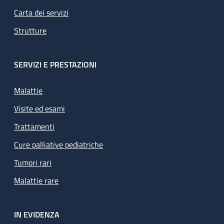
Carta dei servizi
Strutture
SERVIZI E PRESTAZIONI
Malattie
Visite ed esami
Trattamenti
Cure palliative pediatriche
Tumori rari
Malattie rare
IN EVIDENZA