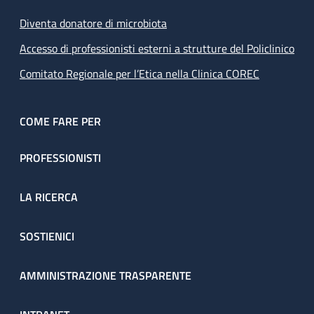
Diventa donatore di microbiota
Accesso di professionisti esterni a strutture del Policlinico
Comitato Regionale per l’Etica nella Clinica COREC
COME FARE PER
PROFESSIONISTI
LA RICERCA
SOSTIENICI
AMMINISTRAZIONE TRASPARENTE