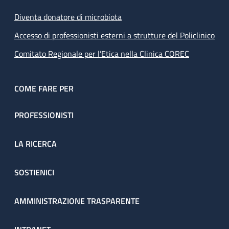
Diventa donatore di microbiota
Accesso di professionisti esterni a strutture del Policlinico
Comitato Regionale per l’Etica nella Clinica COREC
COME FARE PER
PROFESSIONISTI
LA RICERCA
SOSTIENICI
AMMINISTRAZIONE TRASPARENTE