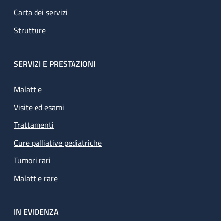
Carta dei servizi
Strutture
SERVIZI E PRESTAZIONI
Malattie
Visite ed esami
Trattamenti
Cure palliative pediatriche
Tumori rari
Malattie rare
IN EVIDENZA