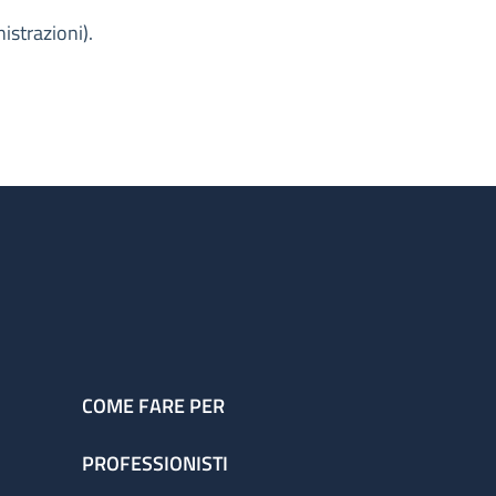
strazioni).
COME FARE PER
PROFESSIONISTI