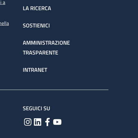
i a
LA RICERCA
nella
SOSTIENICI
AMMINISTRAZIONE
TRASPARENTE
INTRANET
SEGUICI SU