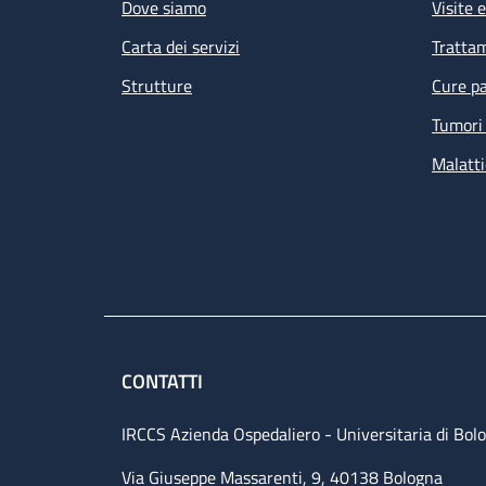
Dove siamo
Visite 
Carta dei servizi
Tratta
Strutture
Cure pa
Tumori 
Malatti
CONTATTI
IRCCS Azienda Ospedaliero - Universitaria di Bol
Via Giuseppe Massarenti, 9, 40138 Bologna