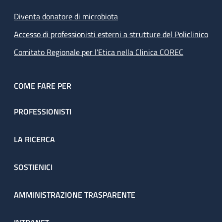
Diventa donatore di microbiota
Accesso di professionisti esterni a strutture del Policlinico
Comitato Regionale per l’Etica nella Clinica COREC
COME FARE PER
PROFESSIONISTI
LA RICERCA
SOSTIENICI
AMMINISTRAZIONE TRASPARENTE