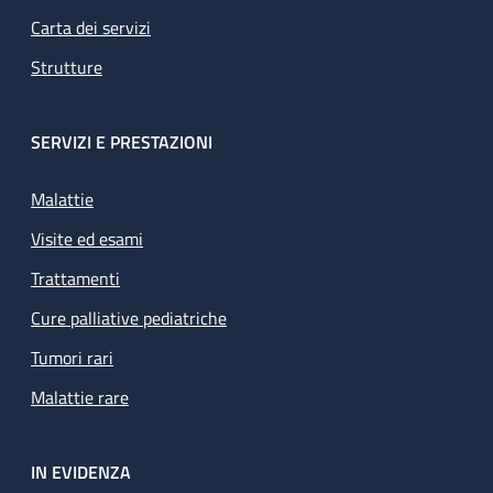
Carta dei servizi
Strutture
SERVIZI E PRESTAZIONI
Malattie
Visite ed esami
Trattamenti
Cure palliative pediatriche
Tumori rari
Malattie rare
IN EVIDENZA