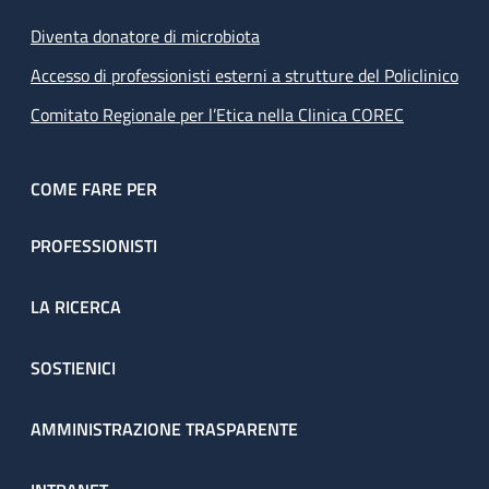
Diventa donatore di microbiota
Accesso di professionisti esterni a strutture del Policlinico
Comitato Regionale per l’Etica nella Clinica COREC
COME FARE PER
PROFESSIONISTI
LA RICERCA
SOSTIENICI
AMMINISTRAZIONE TRASPARENTE