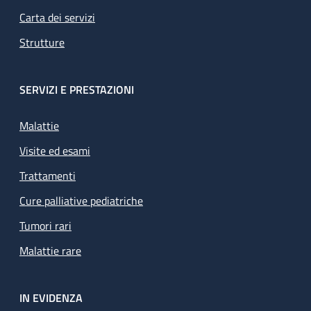
Carta dei servizi
Strutture
SERVIZI E PRESTAZIONI
Malattie
Visite ed esami
Trattamenti
Cure palliative pediatriche
Tumori rari
Malattie rare
IN EVIDENZA