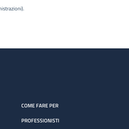
strazioni).
COME FARE PER
PROFESSIONISTI