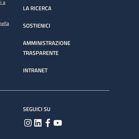
i a
LA RICERCA
nella
SOSTIENICI
AMMINISTRAZIONE
TRASPARENTE
INTRANET
SEGUICI SU