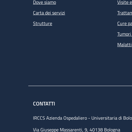
Dove siamo
Visite 
Carta dei servizi
Tratta
Strutture
Cure pa
Tumori 
Malatti
CONTATTI
IRCCS Azienda Ospedaliero - Universitaria di Bol
Via Giuseppe Massarenti, 9, 40138 Bologna