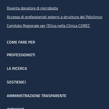
Diventa donatore di microbiota
Accesso di professionisti esterni a strutture del Policlinico
Comitato Regionale per l’Etica nella Clinica COREC
COME FARE PER
PROFESSIONISTI
LA RICERCA
SOSTIENICI
AMMINISTRAZIONE TRASPARENTE