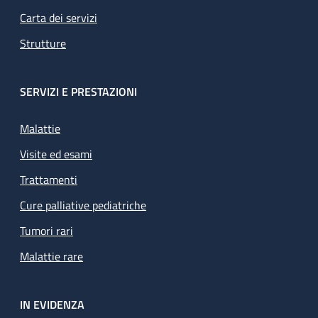
Carta dei servizi
Strutture
SERVIZI E PRESTAZIONI
Malattie
Visite ed esami
Trattamenti
Cure palliative pediatriche
Tumori rari
Malattie rare
IN EVIDENZA