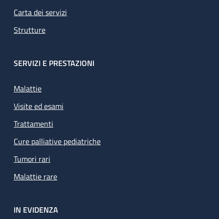
Carta dei servizi
Strutture
SERVIZI E PRESTAZIONI
Malattie
Visite ed esami
Trattamenti
Cure palliative pediatriche
Tumori rari
Malattie rare
IN EVIDENZA