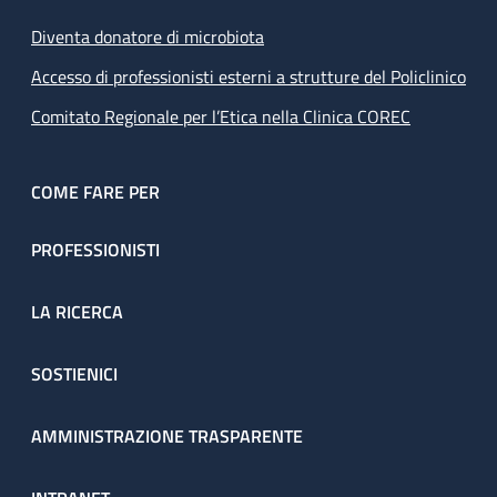
Diventa donatore di microbiota
Accesso di professionisti esterni a strutture del Policlinico
Comitato Regionale per l’Etica nella Clinica COREC
COME FARE PER
PROFESSIONISTI
LA RICERCA
SOSTIENICI
AMMINISTRAZIONE TRASPARENTE