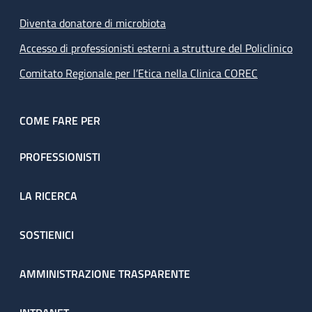
Diventa donatore di microbiota
Accesso di professionisti esterni a strutture del Policlinico
Comitato Regionale per l’Etica nella Clinica COREC
COME FARE PER
PROFESSIONISTI
LA RICERCA
SOSTIENICI
AMMINISTRAZIONE TRASPARENTE