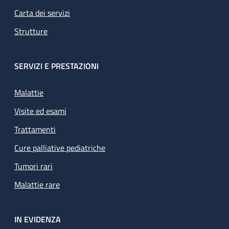
Carta dei servizi
Strutture
SERVIZI E PRESTAZIONI
Malattie
Visite ed esami
Trattamenti
Cure palliative pediatriche
Tumori rari
Malattie rare
IN EVIDENZA