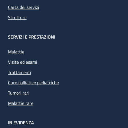
Carta dei servizi
Strutture
SERVIZI E PRESTAZIONI
Malattie
Visite ed esami
Trattamenti
Cure palliative pediatriche
Tumori rari
Malattie rare
IN EVIDENZA