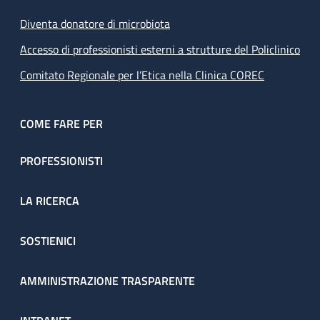
Diventa donatore di microbiota
Accesso di professionisti esterni a strutture del Policlinico
Comitato Regionale per l’Etica nella Clinica COREC
COME FARE PER
PROFESSIONISTI
LA RICERCA
SOSTIENICI
AMMINISTRAZIONE TRASPARENTE