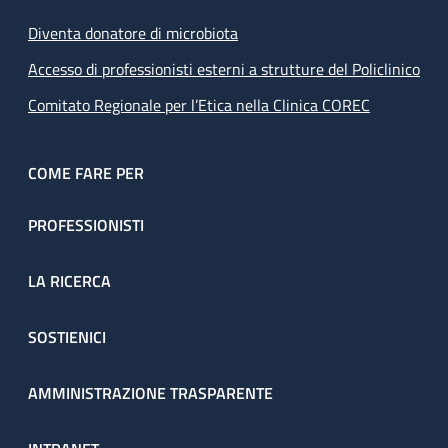
Diventa donatore di microbiota
Accesso di professionisti esterni a strutture del Policlinico
Comitato Regionale per l’Etica nella Clinica COREC
COME FARE PER
PROFESSIONISTI
LA RICERCA
SOSTIENICI
AMMINISTRAZIONE TRASPARENTE