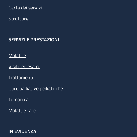
Carta dei servizi
Strutture
SERVIZI E PRESTAZIONI
Malattie
Visite ed esami
Trattamenti
Cure palliative pediatriche
Tumori rari
Malattie rare
IN EVIDENZA