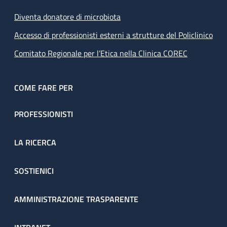
Diventa donatore di microbiota
Accesso di professionisti esterni a strutture del Policlinico
Comitato Regionale per l’Etica nella Clinica COREC
COME FARE PER
PROFESSIONISTI
LA RICERCA
SOSTIENICI
AMMINISTRAZIONE TRASPARENTE