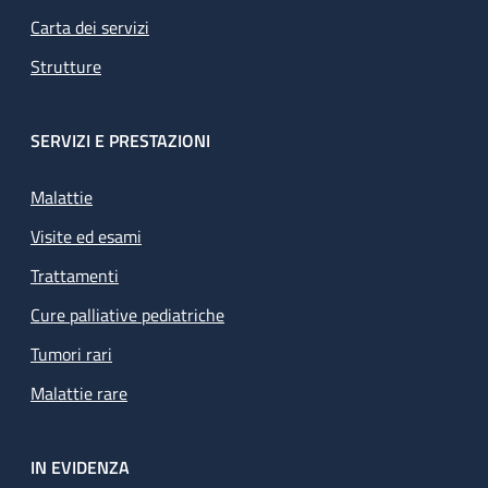
Carta dei servizi
Strutture
SERVIZI E PRESTAZIONI
Malattie
Visite ed esami
Trattamenti
Cure palliative pediatriche
Tumori rari
Malattie rare
IN EVIDENZA