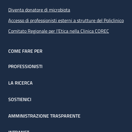
Diventa donatore di microbiota
Accesso di professionisti esterni a strutture del Policlinico
Comitato Regionale per l’Etica nella Clinica COREC
COME FARE PER
PROFESSIONISTI
LA RICERCA
SOSTIENICI
AMMINISTRAZIONE TRASPARENTE