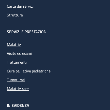
Carta dei servizi
Strutture
SERVIZI E PRESTAZIONI
Malattie
Visite ed esami
Trattamenti
Cure palliative pediatriche
Tumori rari
Malattie rare
IN EVIDENZA