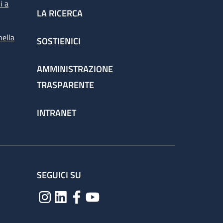
i a
LA RICERCA
nella
SOSTIENICI
AMMINISTRAZIONE
TRASPARENTE
INTRANET
SEGUICI SU