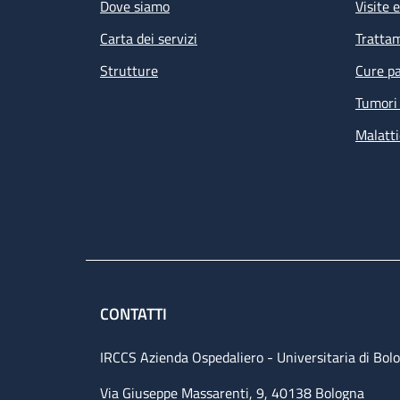
Dove siamo
Visite 
Carta dei servizi
Tratta
Strutture
Cure pa
Tumori 
Malatti
CONTATTI
IRCCS Azienda Ospedaliero - Universitaria di Bol
Via Giuseppe Massarenti, 9, 40138 Bologna