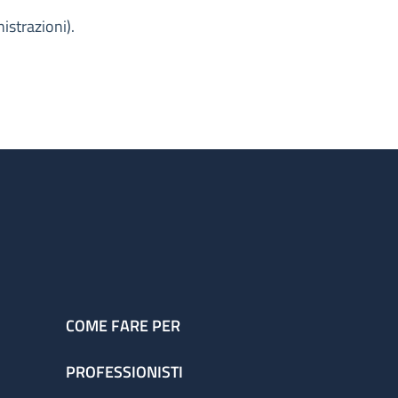
strazioni).
COME FARE PER
PROFESSIONISTI