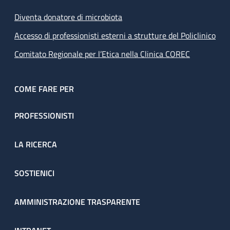
Diventa donatore di microbiota
Accesso di professionisti esterni a strutture del Policlinico
Comitato Regionale per l’Etica nella Clinica COREC
COME FARE PER
PROFESSIONISTI
LA RICERCA
SOSTIENICI
AMMINISTRAZIONE TRASPARENTE