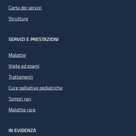
Carta dei servizi
Strutture
SERVIZI E PRESTAZIONI
Malattie
Visite ed esami
Trattamenti
Cure palliative pediatriche
Tumori rari
Malattie rare
IN EVIDENZA