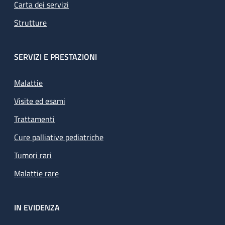
Carta dei servizi
Strutture
SERVIZI E PRESTAZIONI
Malattie
Visite ed esami
Trattamenti
Cure palliative pediatriche
Tumori rari
Malattie rare
IN EVIDENZA