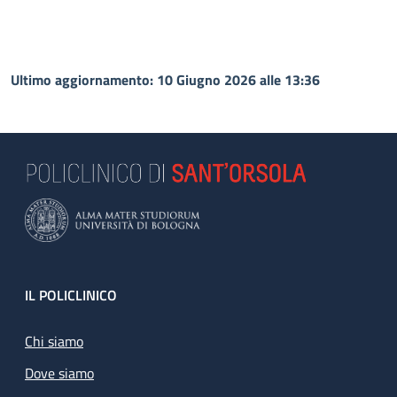
Ultimo aggiornamento: 10 Giugno 2026 alle 13:36
Footer
IL POLICLINICO
Chi siamo
Dove siamo