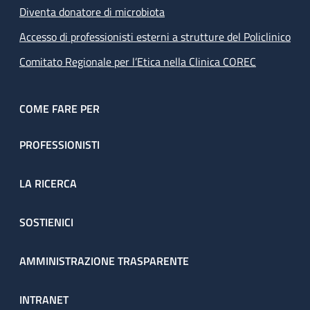
Diventa donatore di microbiota
Accesso di professionisti esterni a strutture del Policlinico
Comitato Regionale per l’Etica nella Clinica COREC
COME FARE PER
PROFESSIONISTI
LA RICERCA
SOSTIENICI
AMMINISTRAZIONE TRASPARENTE
INTRANET