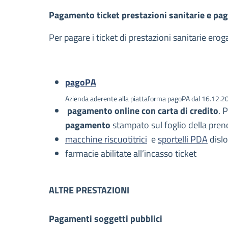
Pagamento ticket prestazioni sanitarie e pag
Per pagare i ticket di prestazioni sanitarie ero
pagoPA
Azienda aderente alla piattaforma pagoPA dal 16.12.2
pagamento online con carta di credito
. 
pagamento
stampato sul foglio della pren
macchine riscuotitrici
e
sportelli PDA
dislo
farmacie abilitate all’incasso ticket
ALTRE PRESTAZIONI
Pagamenti soggetti pubblici