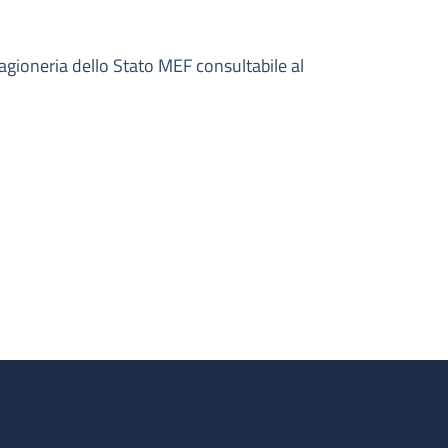
Ragioneria dello Stato MEF consultabile al