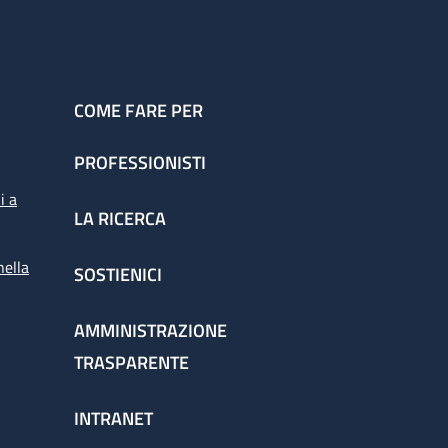
COME FARE PER
PROFESSIONISTI
i a
LA RICERCA
nella
SOSTIENICI
AMMINISTRAZIONE
TRASPARENTE
INTRANET