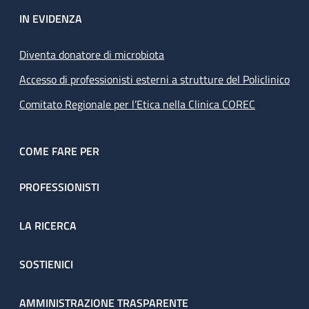
IN EVIDENZA
Diventa donatore di microbiota
Accesso di professionisti esterni a strutture del Policlinico
Comitato Regionale per l’Etica nella Clinica COREC
COME FARE PER
PROFESSIONISTI
LA RICERCA
SOSTIENICI
AMMINISTRAZIONE TRASPARENTE