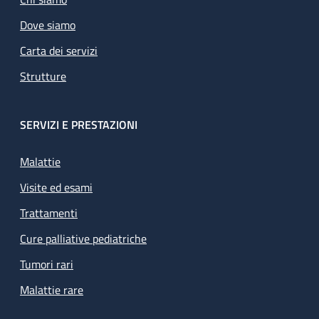
Dove siamo
Carta dei servizi
Strutture
SERVIZI E PRESTAZIONI
Malattie
Visite ed esami
Trattamenti
Cure palliative pediatriche
Tumori rari
Malattie rare