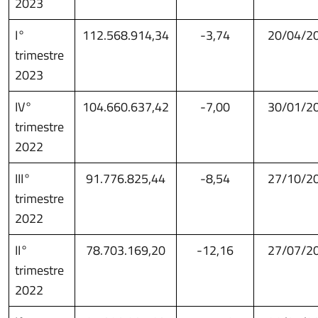
2023
I°
112.568.914,34
-3,74
20/04/2
trimestre
2023
IV°
104.660.637,42
-7,00
30/01/2
trimestre
2022
III°
91.776.825,44
-8,54
27/10/2
trimestre
2022
II°
78.703.169,20
-12,16
27/07/2
trimestre
2022