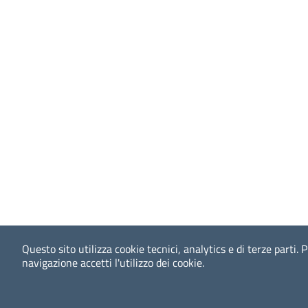
Questo sito utilizza cookie tecnici, analytics e di terze parti.
P
navigazione accetti l'utilizzo dei cookie.