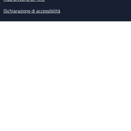
Dichiarazione di accessibilità