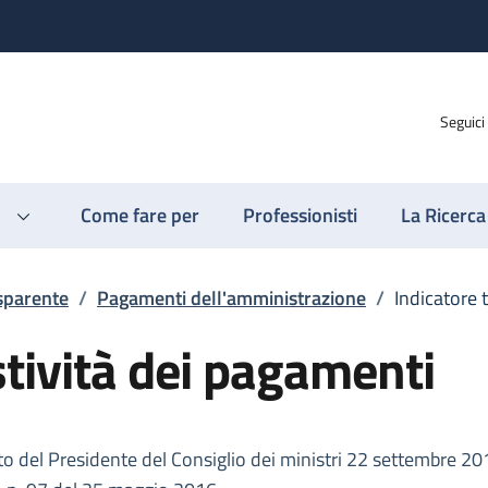
Seguici
Come fare per
Professionisti
La Ricerca
sparente
/
Pagamenti dell'amministrazione
/
Indicatore 
tività dei pagamenti
reto del Presidente del Consiglio dei ministri 22 settembre 20