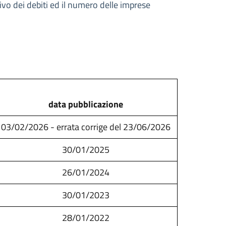
sivo dei debiti ed il numero delle imprese
data pubblicazione
03/02/2026 - errata corrige del 23/06/2026
30/01/2025
26/01/2024
30/01/2023
28/01/2022