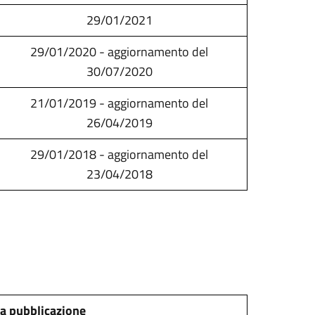
29/01/2021
29/01/2020 - aggiornamento del
30/07/2020
21/01/2019 - aggiornamento del
26/04/2019
29/01/2018 - aggiornamento del
23/04/2018
a pubblicazione