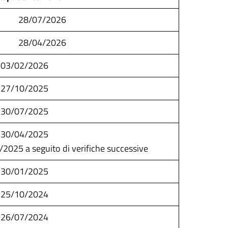
2026
2026
03/02/2026
27/10/2025
30/07/2025
30/04/2025
2025 a seguito di verifiche successive
30/01/2025
25/10/2024
26/07/2024