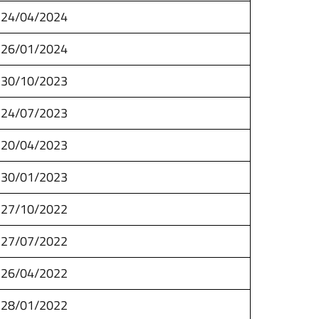
24/04/2024
26/01/2024
30/10/2023
24/07/2023
20/04/2023
30/01/2023
27/10/2022
27/07/2022
26/04/2022
28/01/2022