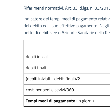
Riferimenti normativi: Art. 33, d.lgs. n. 33/201
Indicatore dei tempi medi di pagamento relativi ag
del debito ed il suo effettivo pagamento. Negli 
netto di debiti verso Aziende Sanitarie della R
debiti iniziali
debiti finali
(debiti iniziali + debiti finali)/2
costi per beni e sevizi/360
Tempi medi di pagamento
(in giorni)