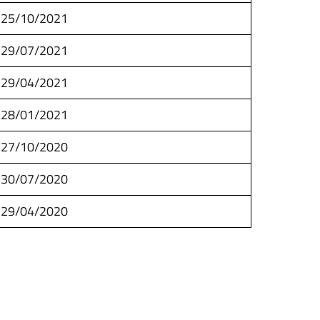
25/10/2021
29/07/2021
29/04/2021
28/01/2021
27/10/2020
30/07/2020
29/04/2020