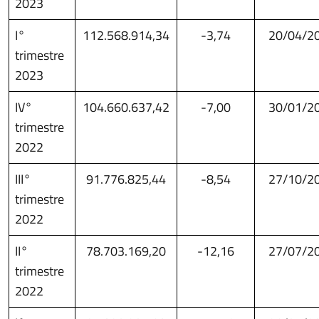
2023
I°
112.568.914,34
-3,74
20/04/2
trimestre
2023
IV°
104.660.637,42
-7,00
30/01/2
trimestre
2022
III°
91.776.825,44
-8,54
27/10/2
trimestre
2022
II°
78.703.169,20
-12,16
27/07/2
trimestre
2022