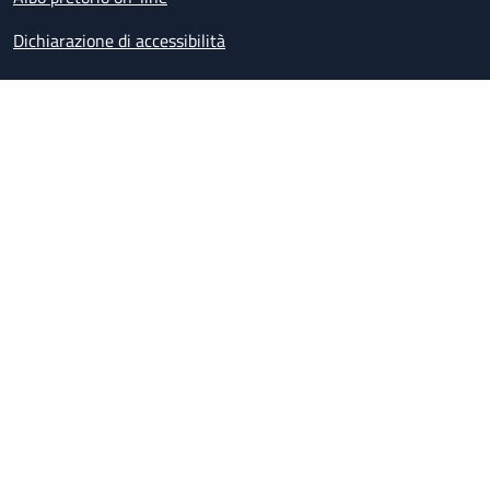
Dichiarazione di accessibilità