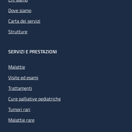
Dove siamo
Carta dei servizi
Strutture
SERVIZI E PRESTAZIONI
Malattie
Visite ed esami
Trattamenti
Cure palliative pediatriche
Tumori rari
Malattie rare