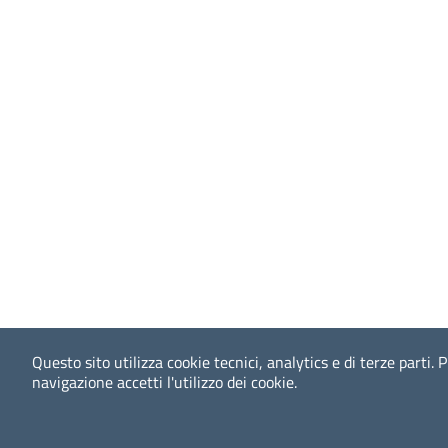
Questo sito utilizza cookie tecnici, analytics e di terze parti.
P
navigazione accetti l'utilizzo dei cookie.