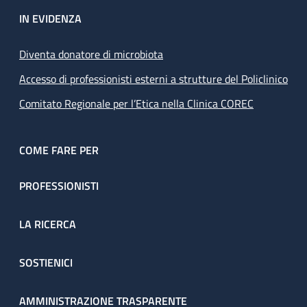
IN EVIDENZA
Diventa donatore di microbiota
Accesso di professionisti esterni a strutture del Policlinico
Comitato Regionale per l’Etica nella Clinica COREC
COME FARE PER
PROFESSIONISTI
LA RICERCA
SOSTIENICI
AMMINISTRAZIONE TRASPARENTE