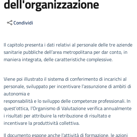
dell'organizzazione
Condividi
Descrizione
Il capitolo presenta i dati relativi al personale delle tre aziende
sanitarie pubbliche dell’area metropolitana per dar conto, in
maniera integrata, delle caratteristiche complessive.
Viene poi illustrato il sistema di conferimento di incarichi al
personale, sviluppato per incentivare l’assunzione di ambiti di
autonomia e
responsabilità e lo sviluppo delle competenze professionali. In
quest’ottica, l’Organismo di Valutazione verifica annualmente
i risultati per attribuire la retribuzione di risultato e
incentivare la produttività collettiva.
Il documento espone anche l’attività di formazione, le azioni