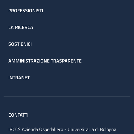
PROFESSIONISTI
LA RICERCA
SOSTIENICI
AMMINISTRAZIONE TRASPARENTE
INTRANET
CONTATTI
IRCCS Azienda Ospedaliero - Universitaria di Bologna