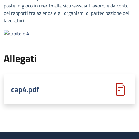
poste in gioco in merito alla sicurezza sul lavoro, e da conto
dei rapporti tra azienda e gli organismi di partecipazione dei
lavoratori.
Allegati
cap4.pdf