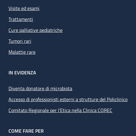
Visite ed esami
Trattamenti
Cure palliative pediatriche
Tumori rari
Malattie rare
IN EVIDENZA
Diventa donatore di microbiota
Accesso di professionisti esterni a strutture del Policlinico
Comitato Regionale per l’Etica nella Clinica COREC
COME FARE PER