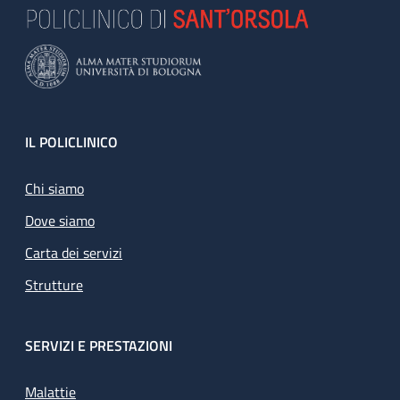
Footer
IL POLICLINICO
Chi siamo
Dove siamo
Carta dei servizi
Strutture
SERVIZI E PRESTAZIONI
Malattie