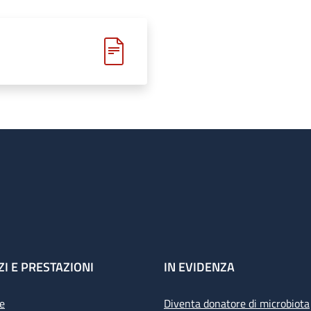
ZI E PRESTAZIONI
IN EVIDENZA
e
Diventa donatore di microbiota