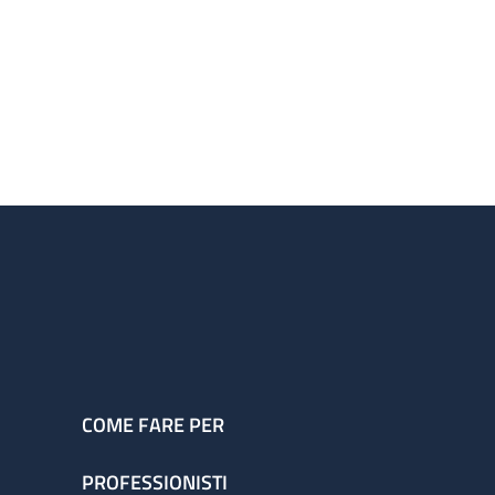
COME FARE PER
PROFESSIONISTI