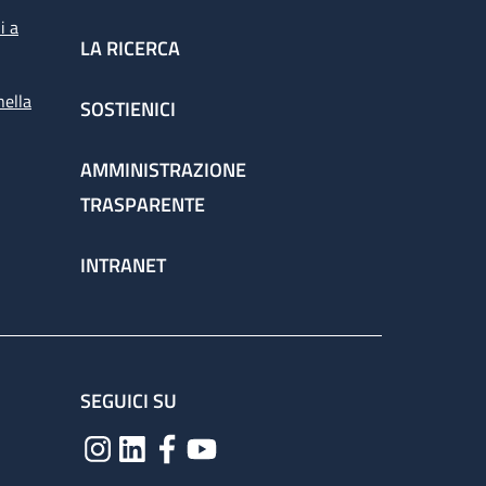
i a
LA RICERCA
nella
SOSTIENICI
AMMINISTRAZIONE
TRASPARENTE
INTRANET
SEGUICI SU