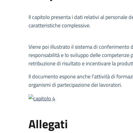
Descrizione
Il capitolo presenta i dati relativi al personale
caratteristiche complessive.
Viene poi illustrato il sistema di conferimento 
responsabilità e lo sviluppo delle competenze pr
retribuzione di risultato e incentivare la produtt
Il documento espone anche l’attività di formazio
organismi di partecipazione dei lavoratori.
Allegati