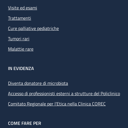
Visite ed esami
Trattamenti
Cure palliative pediatriche
Tumori rari
Malattie rare
IN EVIDENZA
Diventa donatore di microbiota
Accesso di professionisti esterni a strutture del Policlinico
Comitato Regionale per l’Etica nella Clinica COREC
COME FARE PER