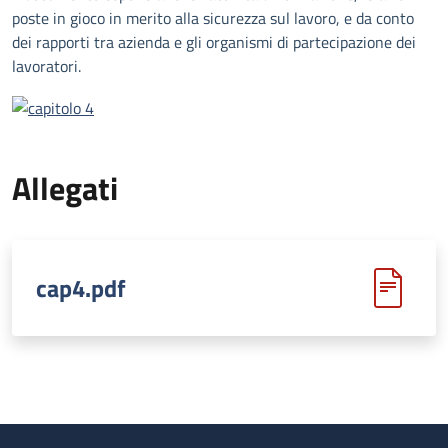
poste in gioco in merito alla sicurezza sul lavoro, e da conto
dei rapporti tra azienda e gli organismi di partecipazione dei
lavoratori.
Allegati
cap4.pdf