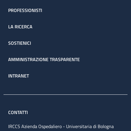
PROFESSIONISTI
LA RICERCA
SOSTIENICI
AMMINISTRAZIONE TRASPARENTE
INTRANET
CONTATTI
IRCCS Azienda Ospedaliero - Universitaria di Bologna