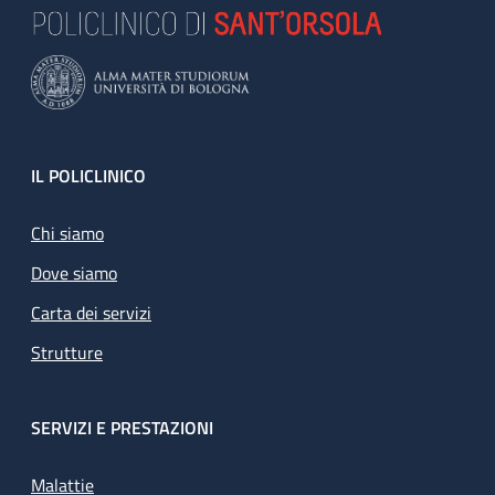
Footer
IL POLICLINICO
Chi siamo
Dove siamo
Carta dei servizi
Strutture
SERVIZI E PRESTAZIONI
Malattie