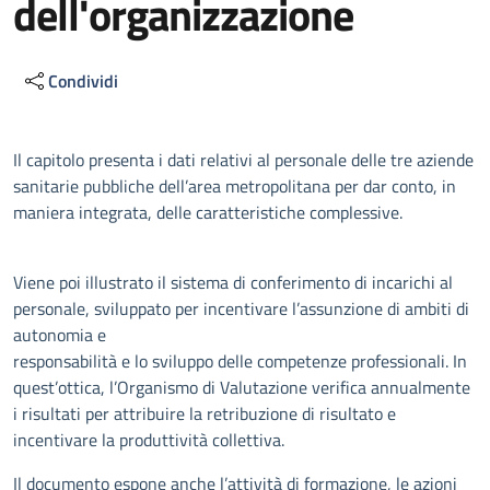
dell'organizzazione
Condividi
Descrizione
Il capitolo presenta i dati relativi al personale delle tre aziende
sanitarie pubbliche dell’area metropolitana per dar conto, in
maniera integrata, delle caratteristiche complessive.
Viene poi illustrato il sistema di conferimento di incarichi al
personale, sviluppato per incentivare l’assunzione di ambiti di
autonomia e
responsabilità e lo sviluppo delle competenze professionali. In
quest’ottica, l’Organismo di Valutazione verifica annualmente
i risultati per attribuire la retribuzione di risultato e
incentivare la produttività collettiva.
Il documento espone anche l’attività di formazione, le azioni