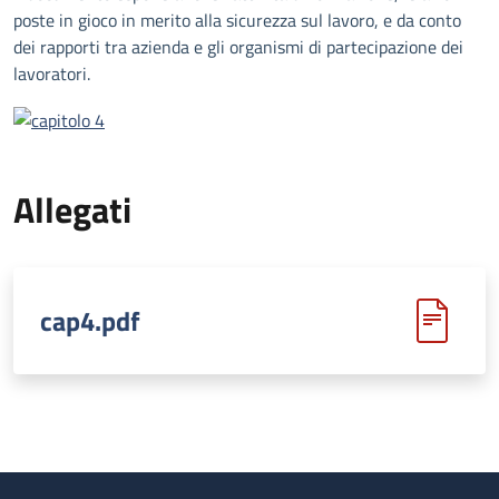
poste in gioco in merito alla sicurezza sul lavoro, e da conto
dei rapporti tra azienda e gli organismi di partecipazione dei
lavoratori.
Allegati
cap4.pdf