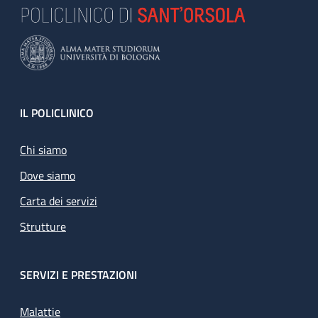
Footer
IL POLICLINICO
Chi siamo
Dove siamo
Carta dei servizi
Strutture
SERVIZI E PRESTAZIONI
Malattie