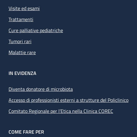
Visite ed esami
Trattamenti
Cure palliative pediatriche
Tumori rari
Malattie rare
IN EVIDENZA
Diventa donatore di microbiota
Accesso di professionisti esterni a strutture del Policlinico
Comitato Regionale per l’Etica nella Clinica COREC
COME FARE PER