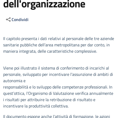
dell'organizzazione
Condividi
Descrizione
Il capitolo presenta i dati relativi al personale delle tre aziende
sanitarie pubbliche dell’area metropolitana per dar conto, in
maniera integrata, delle caratteristiche complessive.
Viene poi illustrato il sistema di conferimento di incarichi al
personale, sviluppato per incentivare l’assunzione di ambiti di
autonomia e
responsabilità e lo sviluppo delle competenze professionali. In
quest’ottica, l’Organismo di Valutazione verifica annualmente
i risultati per attribuire la retribuzione di risultato e
incentivare la produttività collettiva.
Il documento espone anche l’attività di formazione, le azioni