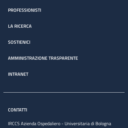
PROFESSIONISTI
LA RICERCA
SOSTIENICI
AMMINISTRAZIONE TRASPARENTE
INTRANET
CONTATTI
IRCCS Azienda Ospedaliero - Universitaria di Bologna