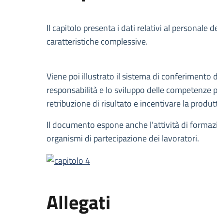
Descrizione
Il capitolo presenta i dati relativi al personale
caratteristiche complessive.
Viene poi illustrato il sistema di conferimento 
responsabilità e lo sviluppo delle competenze pr
retribuzione di risultato e incentivare la produtt
Il documento espone anche l’attività di formazio
organismi di partecipazione dei lavoratori.
Allegati