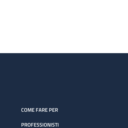
COME FARE PER
PROFESSIONISTI