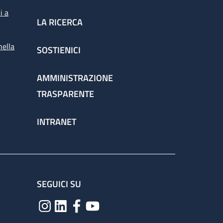
i a
LA RICERCA
nella
SOSTIENICI
AMMINISTRAZIONE
TRASPARENTE
INTRANET
SEGUICI SU