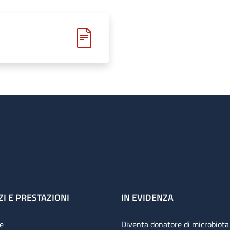
ZI E PRESTAZIONI
IN EVIDENZA
e
Diventa donatore di microbiota