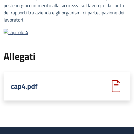
poste in gioco in merito alla sicurezza sul lavoro, e da conto
dei rapporti tra azienda e gli organismi di partecipazione dei
lavoratori.
Allegati
cap4.pdf