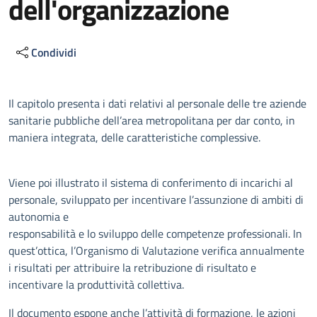
dell'organizzazione
Condividi
Descrizione
Il capitolo presenta i dati relativi al personale delle tre aziende
sanitarie pubbliche dell’area metropolitana per dar conto, in
maniera integrata, delle caratteristiche complessive.
Viene poi illustrato il sistema di conferimento di incarichi al
personale, sviluppato per incentivare l’assunzione di ambiti di
autonomia e
responsabilità e lo sviluppo delle competenze professionali. In
quest’ottica, l’Organismo di Valutazione verifica annualmente
i risultati per attribuire la retribuzione di risultato e
incentivare la produttività collettiva.
Il documento espone anche l’attività di formazione, le azioni