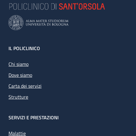
Footer
IL POLICLINICO
Chi siamo
Dove siamo
Carta dei servizi
Strutture
SERVIZI E PRESTAZIONI
Malattie