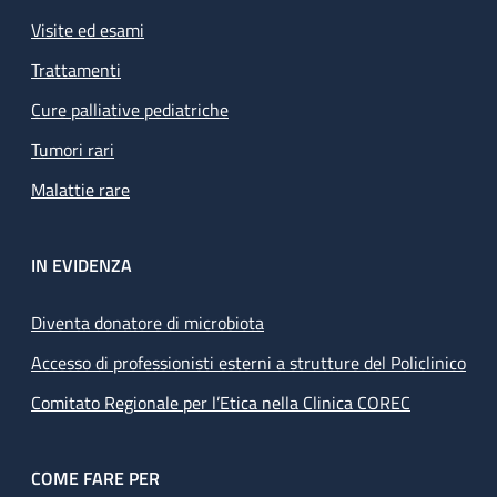
Visite ed esami
Trattamenti
Cure palliative pediatriche
Tumori rari
Malattie rare
IN EVIDENZA
Diventa donatore di microbiota
Accesso di professionisti esterni a strutture del Policlinico
Comitato Regionale per l’Etica nella Clinica COREC
COME FARE PER