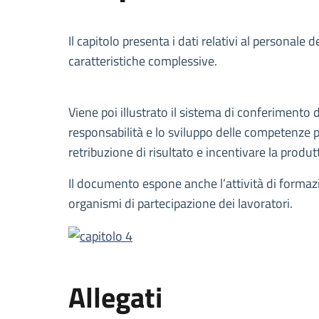
Descrizione
Il capitolo presenta i dati relativi al personale
caratteristiche complessive.
Viene poi illustrato il sistema di conferimento 
responsabilità e lo sviluppo delle competenze pr
retribuzione di risultato e incentivare la produtt
Il documento espone anche l’attività di formazio
organismi di partecipazione dei lavoratori.
Allegati