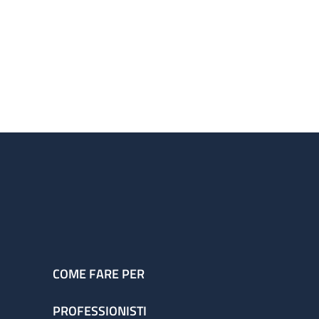
COME FARE PER
PROFESSIONISTI