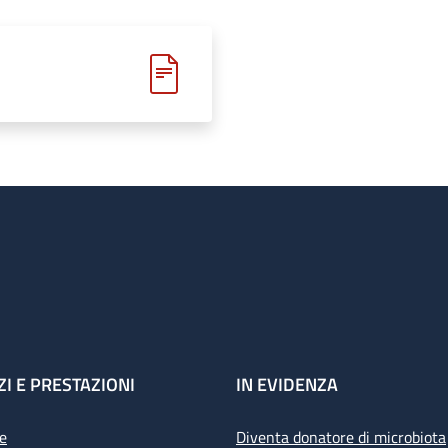
ZI E PRESTAZIONI
IN EVIDENZA
e
Diventa donatore di microbiota