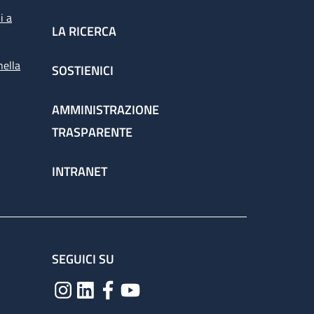
i a
LA RICERCA
nella
SOSTIENICI
AMMINISTRAZIONE
TRASPARENTE
INTRANET
SEGUICI SU