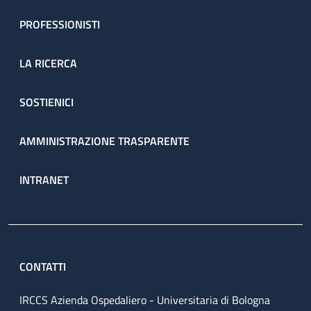
PROFESSIONISTI
LA RICERCA
SOSTIENICI
AMMINISTRAZIONE TRASPARENTE
INTRANET
CONTATTI
IRCCS Azienda Ospedaliero - Universitaria di Bologna