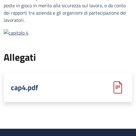
poste in gioco in merito alla sicurezza sul lavoro, e da conto
dei rapporti tra azienda e gli organismi di partecipazione dei
lavoratori.
Allegati
cap4.pdf