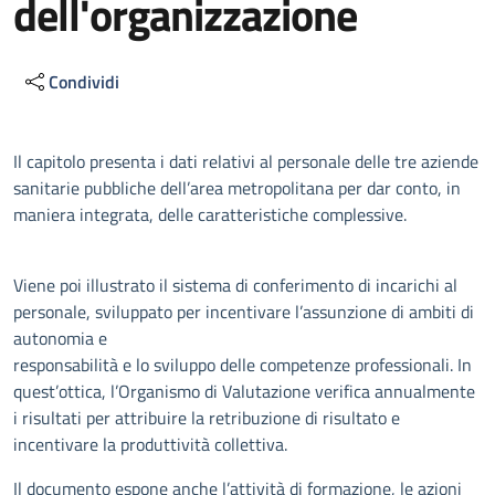
dell'organizzazione
Condividi
Descrizione
Il capitolo presenta i dati relativi al personale delle tre aziende
sanitarie pubbliche dell’area metropolitana per dar conto, in
maniera integrata, delle caratteristiche complessive.
Viene poi illustrato il sistema di conferimento di incarichi al
personale, sviluppato per incentivare l’assunzione di ambiti di
autonomia e
responsabilità e lo sviluppo delle competenze professionali. In
quest’ottica, l’Organismo di Valutazione verifica annualmente
i risultati per attribuire la retribuzione di risultato e
incentivare la produttività collettiva.
Il documento espone anche l’attività di formazione, le azioni