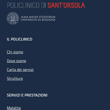
Footer
IL POLICLINICO
Chi siamo
Dove siamo
Carta dei servizi
Strutture
SERVIZI E PRESTAZIONI
Malattie