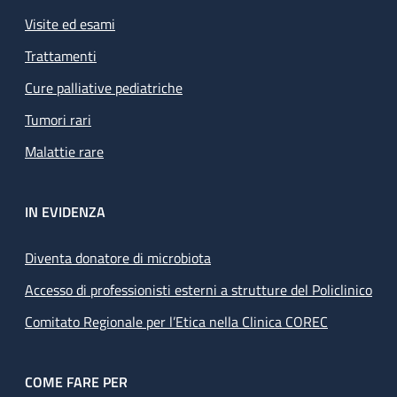
Visite ed esami
Trattamenti
Cure palliative pediatriche
Tumori rari
Malattie rare
IN EVIDENZA
Diventa donatore di microbiota
Accesso di professionisti esterni a strutture del Policlinico
Comitato Regionale per l’Etica nella Clinica COREC
COME FARE PER