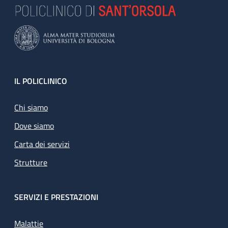
Footer
IL POLICLINICO
Chi siamo
Dove siamo
Carta dei servizi
Strutture
SERVIZI E PRESTAZIONI
Malattie