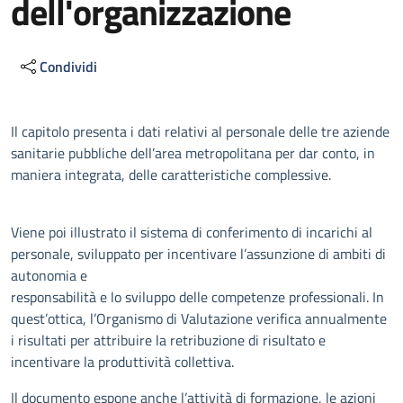
dell'organizzazione
Condividi
Descrizione
Il capitolo presenta i dati relativi al personale delle tre aziende
sanitarie pubbliche dell’area metropolitana per dar conto, in
maniera integrata, delle caratteristiche complessive.
Viene poi illustrato il sistema di conferimento di incarichi al
personale, sviluppato per incentivare l’assunzione di ambiti di
autonomia e
responsabilità e lo sviluppo delle competenze professionali. In
quest’ottica, l’Organismo di Valutazione verifica annualmente
i risultati per attribuire la retribuzione di risultato e
incentivare la produttività collettiva.
Il documento espone anche l’attività di formazione, le azioni