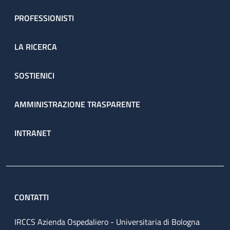
PROFESSIONISTI
LA RICERCA
SOSTIENICI
AMMINISTRAZIONE TRASPARENTE
INTRANET
CONTATTI
IRCCS Azienda Ospedaliero - Universitaria di Bologna