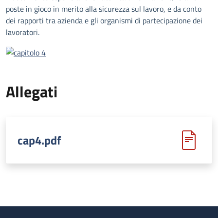
poste in gioco in merito alla sicurezza sul lavoro, e da conto
dei rapporti tra azienda e gli organismi di partecipazione dei
lavoratori.
Allegati
cap4.pdf