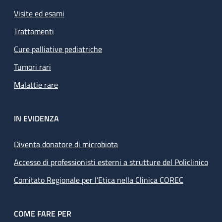
Visite ed esami
Trattamenti
Cure palliative pediatriche
Tumori rari
Malattie rare
IN EVIDENZA
Diventa donatore di microbiota
Accesso di professionisti esterni a strutture del Policlinico
Comitato Regionale per l’Etica nella Clinica COREC
COME FARE PER