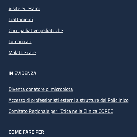
Visite ed esami
Trattamenti
Cure palliative pediatriche
Tumori rari
Malattie rare
IN EVIDENZA
Diventa donatore di microbiota
Accesso di professionisti esterni a strutture del Policlinico
Comitato Regionale per l’Etica nella Clinica COREC
COME FARE PER