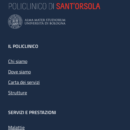
Footer
IL POLICLINICO
Chi siamo
Dove siamo
Carta dei servizi
Strutture
SERVIZI E PRESTAZIONI
Malattie