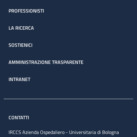
PROFESSIONISTI
LA RICERCA
SOSTIENICI
AMMINISTRAZIONE TRASPARENTE
INTRANET
CONTATTI
IRCCS Azienda Ospedaliero - Universitaria di Bologna