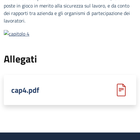
poste in gioco in merito alla sicurezza sul lavoro, e da conto
dei rapporti tra azienda e gli organismi di partecipazione dei
lavoratori.
Allegati
cap4.pdf