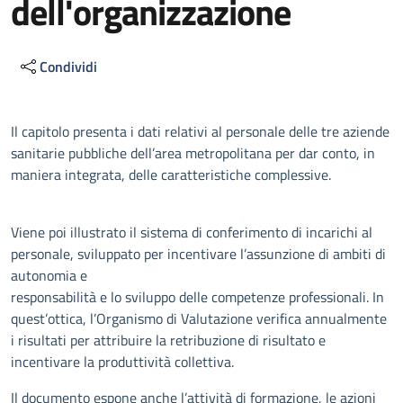
dell'organizzazione
Condividi
Descrizione
Il capitolo presenta i dati relativi al personale delle tre aziende
sanitarie pubbliche dell’area metropolitana per dar conto, in
maniera integrata, delle caratteristiche complessive.
Viene poi illustrato il sistema di conferimento di incarichi al
personale, sviluppato per incentivare l’assunzione di ambiti di
autonomia e
responsabilità e lo sviluppo delle competenze professionali. In
quest’ottica, l’Organismo di Valutazione verifica annualmente
i risultati per attribuire la retribuzione di risultato e
incentivare la produttività collettiva.
Il documento espone anche l’attività di formazione, le azioni